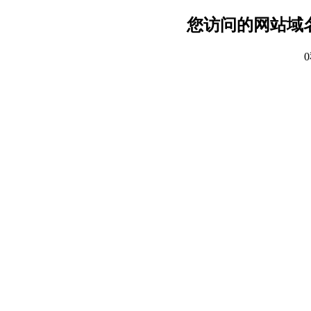
您访问的网站域名已改
0